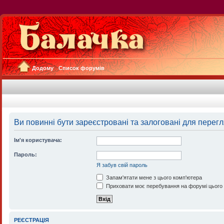
Додому
Список форумів
Ви повинні бути зареєстровані та залоговані для перегл
Ім'я користувача:
Пароль:
Я забув свій пароль
Запам'ятати мене з цього комп'ютера
Приховати моє перебування на форумі цього
РЕЄСТРАЦІЯ